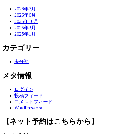
2026年7月
2026年6月
2025年10月
2025年3月
2025年1月
カテゴリー
未分類
メタ情報
ログイン
投稿フィード
コメントフィード
WordPress.org
【ネット予約はこちらから】